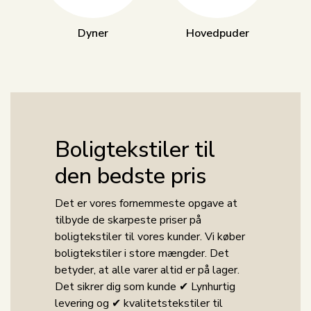
Dyner
Hovedpuder
Boligtekstiler til
den bedste pris
Det er vores fornemmeste opgave at
tilbyde de skarpeste priser på
boligtekstiler til vores kunder. Vi køber
boligtekstiler i store mængder. Det
betyder, at alle varer altid er på lager.
Det sikrer dig som kunde ✔ Lynhurtig
levering og ✔ kvalitetstekstiler til