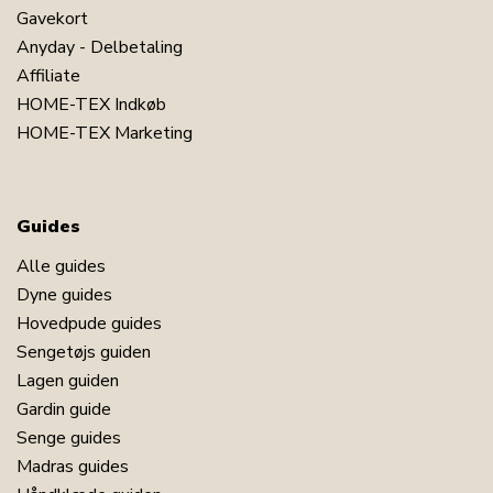
Gavekort
Anyday - Delbetaling
Affiliate
HOME-TEX Indkøb
HOME-TEX Marketing
Guides
Alle guides
Dyne guides
Hovedpude guides
Sengetøjs guiden
Lagen guiden
Gardin guide
Senge guides
Madras guides