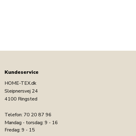
Kundeservice
HOME-TEX.dk
Sleipnersvej 24
4100 Ringsted
Telefon:
70 20 87 96
Mandag - torsdag: 9 - 16
Fredag: 9 - 15