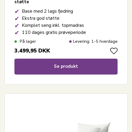
støtte
Base med 2 lags fjedring
Ekstra god støtte
Komplet seng inkl. topmadras
110 dages gratis prøveperiode
På lager
Levering: 1-5 hverdage
3.499,95
DKK
Se produkt