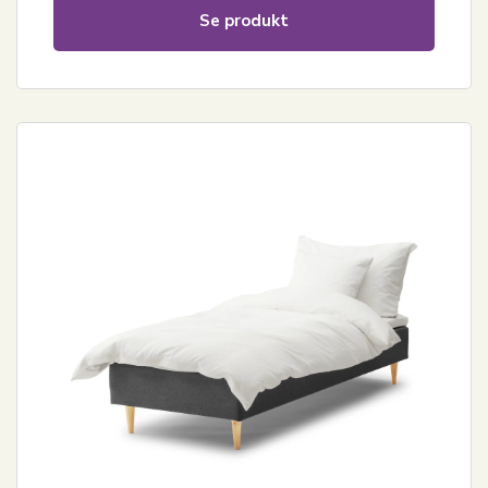
Se produkt