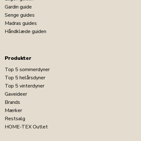
Gardin guide
Senge guides
Madras guides
Håndklæde guiden
Produkter
Top 5 sommerdyner
Top 5 helårsdyner
Top 5 vinterdyner
Gaveideer
Brands
Mærker
Restsalg
HOME-TEX Outlet