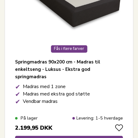
Fås i flere farver
Springmadras 90x200 cm - Madras til
enkeltseng - Luksus - Ekstra god
springmadras
Madras med 1 zone
Madras med ekstra god støtte
Vendbar madras
På lager
Levering: 1-5 hverdage
2.199,95
DKK