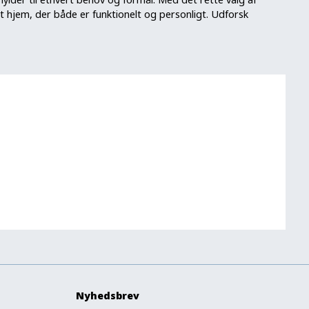
 hjem, der både er funktionelt og personligt. Udforsk
Nyhedsbrev