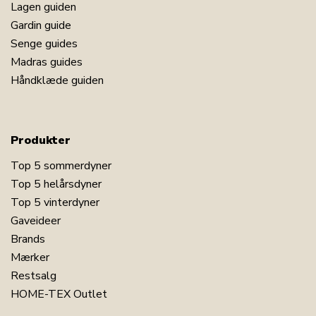
Lagen guiden
Gardin guide
Senge guides
Madras guides
Håndklæde guiden
Produkter
Top 5 sommerdyner
Top 5 helårsdyner
Top 5 vinterdyner
Gaveideer
Brands
Mærker
Restsalg
HOME-TEX Outlet