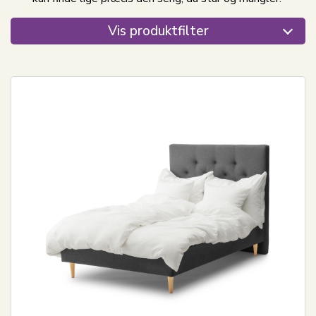
Vis produktfilter