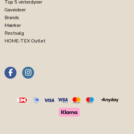
Top 5 vinterdyner
Gaveideer
Brands
Mærker
Restsalg
HOME-TEX Outlet