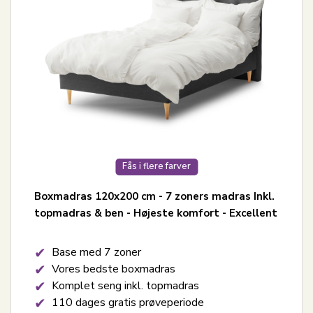
Fås i flere farver
Boxmadras 120x200 cm - 7 zoners madras Inkl.
topmadras & ben - Højeste komfort - Excellent
Base med 7 zoner
Vores bedste boxmadras
Komplet seng inkl. topmadras
110 dages gratis prøveperiode