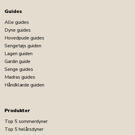
Guides
Alle guides
Dyne guides
Hovedpude guides
Sengetøjs guiden
Lagen guiden
Gardin guide
Senge guides
Madras guides
Håndklæde guiden
Produkter
Top 5 sommerdyner
Top 5 helårsdyner