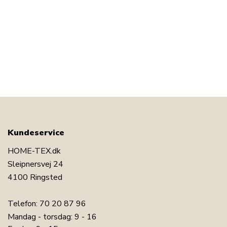
Kundeservice
HOME-TEX.dk
Sleipnersvej 24
4100 Ringsted
Telefon:
70 20 87 96
Mandag - torsdag: 9 - 16