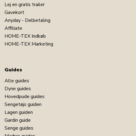
Lej en gratis trailer
Gavekort
Anyday - Delbetaling
Affiliate
HOME-TEX Indkøb
HOME-TEX Marketing
Guides
Alle guides
Dyne guides
Hovedpude guides
Sengetøjs guiden
Lagen guiden
Gardin guide
Senge guides