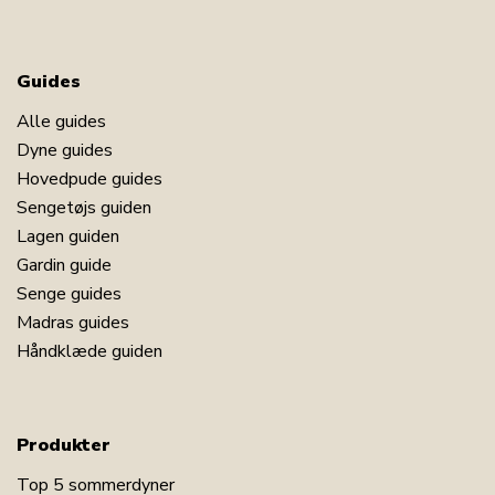
Guides
Alle guides
Dyne guides
Hovedpude guides
Sengetøjs guiden
Lagen guiden
Gardin guide
Senge guides
Madras guides
Håndklæde guiden
Produkter
Top 5 sommerdyner