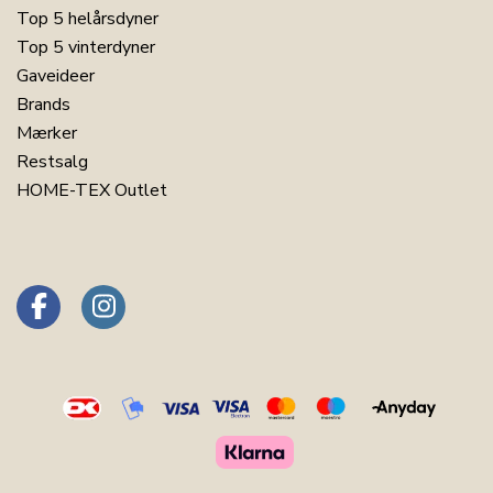
Top 5 helårsdyner
Top 5 vinterdyner
Gaveideer
Brands
Mærker
Restsalg
HOME-TEX Outlet