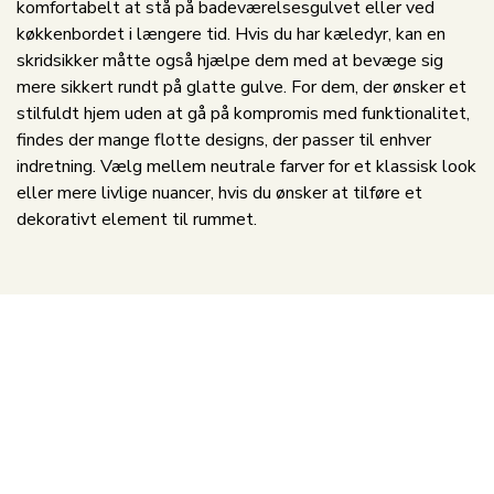
komfortabelt at stå på badeværelsesgulvet eller ved
køkkenbordet i længere tid. Hvis du har kæledyr, kan en
skridsikker måtte også hjælpe dem med at bevæge sig
mere sikkert rundt på glatte gulve. For dem, der ønsker et
stilfuldt hjem uden at gå på kompromis med funktionalitet,
findes der mange flotte designs, der passer til enhver
indretning. Vælg mellem neutrale farver for et klassisk look
eller mere livlige nuancer, hvis du ønsker at tilføre et
dekorativt element til rummet.