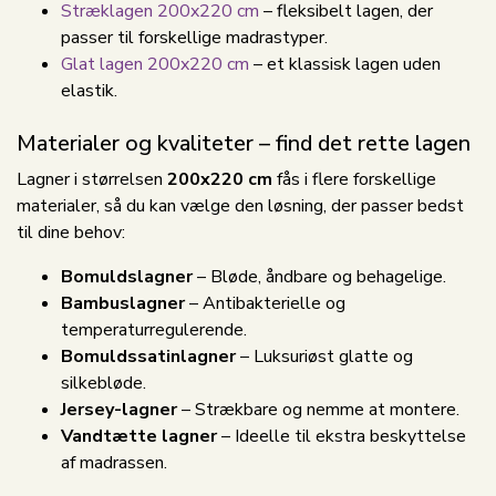
Stræklagen 200x220 cm
– fleksibelt lagen, der
passer til forskellige madrastyper.
Glat lagen 200x220 cm
– et klassisk lagen uden
elastik.
Materialer og kvaliteter – find det rette lagen
Lagner i størrelsen
200x220 cm
fås i flere forskellige
materialer, så du kan vælge den løsning, der passer bedst
til dine behov:
Bomuldslagner
– Bløde, åndbare og behagelige.
Bambuslagner
– Antibakterielle og
temperaturregulerende.
Bomuldssatinlagner
– Luksuriøst glatte og
silkebløde.
Jersey-lagner
– Strækbare og nemme at montere.
Vandtætte lagner
– Ideelle til ekstra beskyttelse
af madrassen.