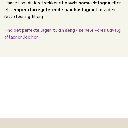
Uanset om du foretrækker et
blødt bomuldslagen
eller
et
temperaturregulerende bambuslagen
, har vi den
rette løsning til dig.
Find det perfekte lagen til din seng - se hele vores udvalg
af lagner lige her