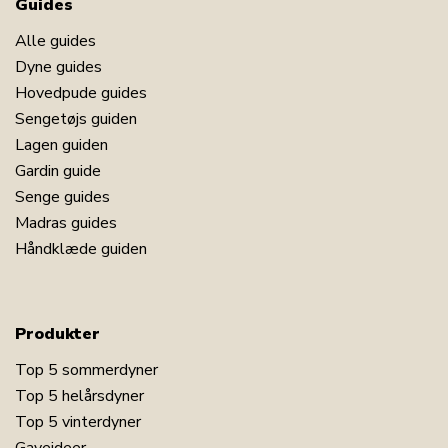
Guides
Alle guides
Dyne guides
Hovedpude guides
Sengetøjs guiden
Lagen guiden
Gardin guide
Senge guides
Madras guides
Håndklæde guiden
Produkter
Top 5 sommerdyner
Top 5 helårsdyner
Top 5 vinterdyner