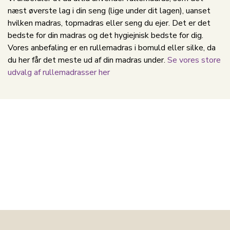
næst øverste lag i din seng (lige under dit lagen), uanset
hvilken madras, topmadras eller seng du ejer. Det er det
bedste for din madras og det hygiejnisk bedste for dig.
Vores anbefaling er en rullemadras i bomuld eller silke, da
du her får det meste ud af din madras under.
Se vores store
udvalg af rullemadrasser her