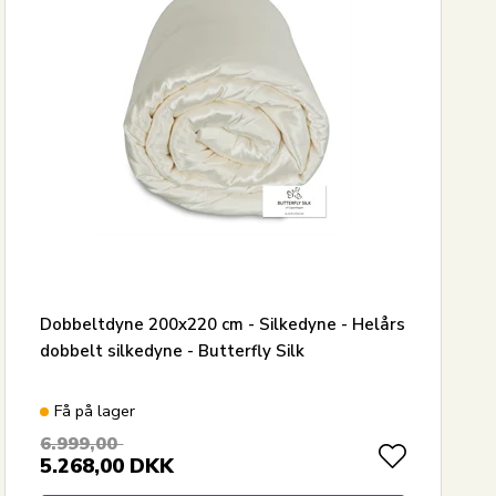
Dobbeltdyne 200x220 cm - Silkedyne - Helårs
dobbelt silkedyne - Butterfly Silk
Få på lager
6.999,00
5.268,00
DKK