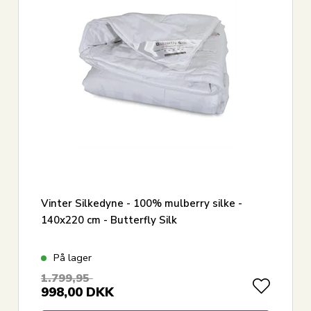
Vinter Silkedyne - 100% mulberry silke -
140x220 cm - Butterfly Silk
På lager
1.799,95
998,00
DKK