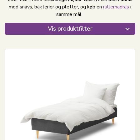
mod snavs, bakterier og pletter, og køb en
rullemadras
i
samme mål.
Vis produktfilter