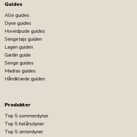
Guides
Alle guides
Dyne guides
Hovedpude guides
Sengetøjs guiden
Lagen guiden
Gardin guide
Senge guides
Madras guides
Håndklæde guiden
Produkter
Top 5 sommerdyner
Top 5 helårsdyner
Top 5 vinterdyner