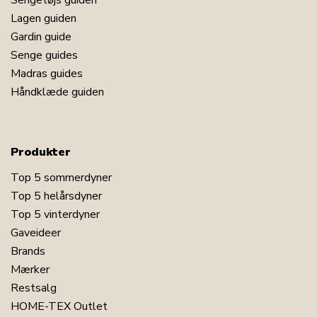
Lagen guiden
Gardin guide
Senge guides
Madras guides
Håndklæde guiden
Produkter
Top 5 sommerdyner
Top 5 helårsdyner
Top 5 vinterdyner
Gaveideer
Brands
Mærker
Restsalg
HOME-TEX Outlet