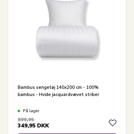
Bambus sengetøj 140x200 cm - 100%
bambus - Hvide jacquardvævet striber
På lager
899,95
349,95
DKK