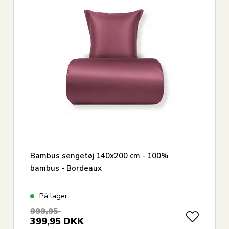
Bambus sengetøj 140x200 cm - 100%
bambus - Bordeaux
På lager
999,95
399,95
DKK