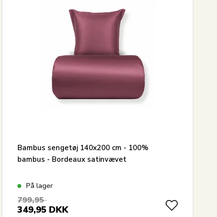
Bambus sengetøj 140x200 cm - 100%
bambus - Bordeaux satinvævet
På lager
799,95
349,95
DKK