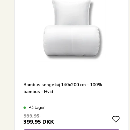
Bambus sengetøj 140x200 cm - 100%
bambus - Hvid
På lager
999,95
399,95
DKK