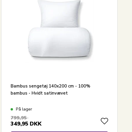
Bambus sengetøj 140x200 cm - 100%
bambus - Hvidt satinvævet
På lager
799,95
349,95
DKK