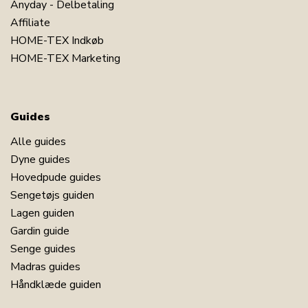
Anyday - Delbetaling
Affiliate
HOME-TEX Indkøb
HOME-TEX Marketing
Guides
Alle guides
Dyne guides
Hovedpude guides
Sengetøjs guiden
Lagen guiden
Gardin guide
Senge guides
Madras guides
Håndklæde guiden