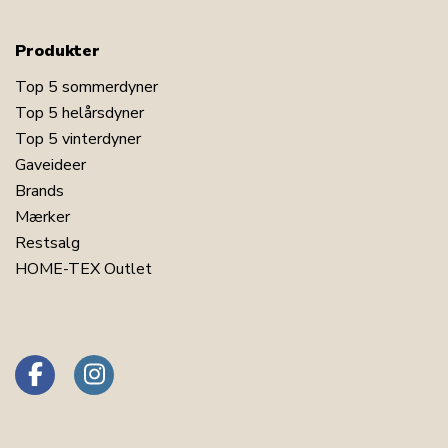
Produkter
Top 5 sommerdyner
Top 5 helårsdyner
Top 5 vinterdyner
Gaveideer
Brands
Mærker
Restsalg
HOME-TEX Outlet