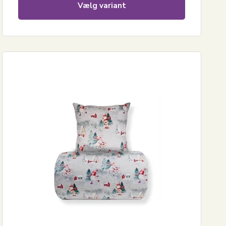
Vælg variant