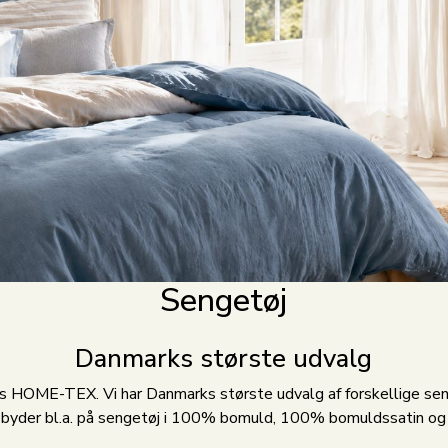
Sengetøj
Danmarks største udvalg
 HOME-TEX. Vi har Danmarks største udvalg af forskellige senge
t byder bl.a. på sengetøj i 100% bomuld, 100% bomuldssatin 