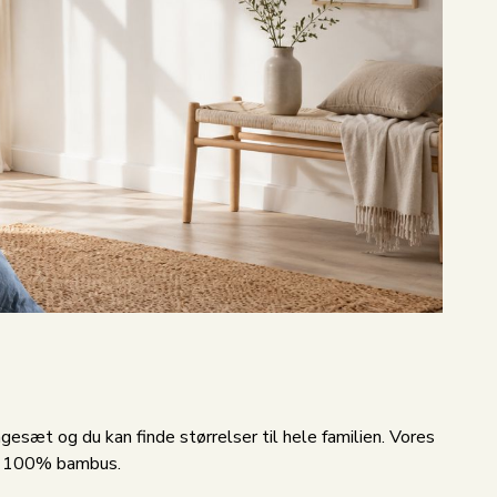
sæt og du kan finde størrelser til hele familien. Vores
og 100% bambus.