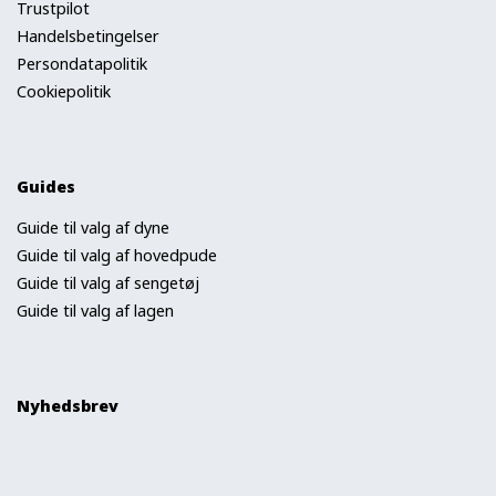
Trustpilot
Handelsbetingelser
Persondatapolitik
Cookiepolitik
Guides
Guide til valg af dyne
Guide til valg af hovedpude
Guide til valg af sengetøj
Guide til valg af lagen
Nyhedsbrev