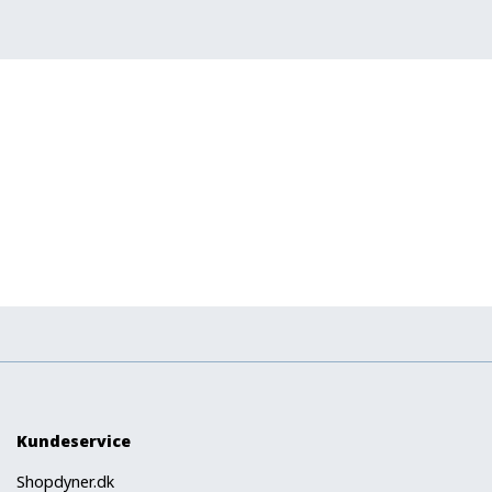
Kundeservice
Shopdyner.dk