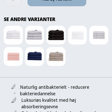
SE ANDRE VARIANTER
Naturlig antibakterielt - reducere
bakteriedannelse
Luksuriøs kvalitet med høj
absorberingsevne