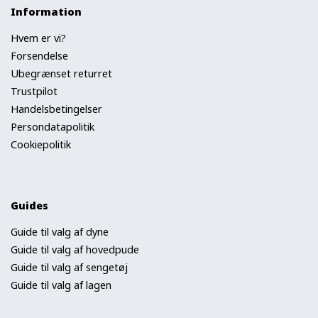
Information
Hvem er vi?
Forsendelse
Ubegrænset returret
Trustpilot
Handelsbetingelser
Persondatapolitik
Cookiepolitik
Guides
Guide til valg af dyne
Guide til valg af hovedpude
Guide til valg af sengetøj
Guide til valg af lagen