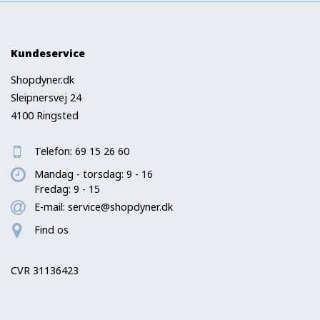
Kundeservice
Shopdyner.dk
Sleipnersvej 24
4100 Ringsted
Telefon:
69 15 26 60
Mandag - torsdag: 9 - 16
Fredag: 9 - 15
E-mail:
service@shopdyner.dk
Find os
CVR 31136423