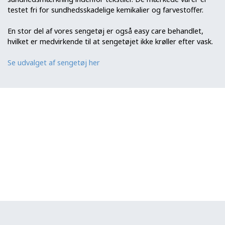
testet fri for sundhedsskadelige kemikalier og farvestoffer.
En stor del af vores sengetøj er også easy care behandlet,
hvilket er medvirkende til at sengetøjet ikke krøller efter vask.
Se udvalget af sengetøj her