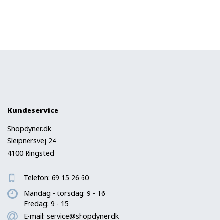
Kundeservice
Shopdyner.dk
Sleipnersvej 24
4100 Ringsted
Telefon:
69 15 26 60
Mandag - torsdag: 9 - 16
Fredag: 9 - 15
E-mail:
service@shopdyner.dk