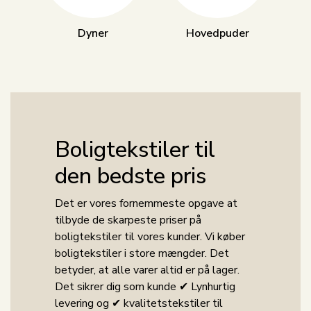
Dyner
Hovedpuder
Boligtekstiler til
den bedste pris
Det er vores fornemmeste opgave at
tilbyde de skarpeste priser på
boligtekstiler til vores kunder. Vi køber
boligtekstiler i store mængder. Det
betyder, at alle varer altid er på lager.
Det sikrer dig som kunde ✔ Lynhurtig
levering og ✔ kvalitetstekstiler til