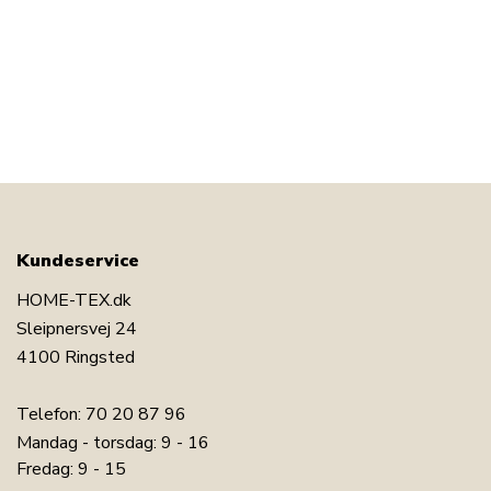
Kundeservice
HOME-TEX.dk
Sleipnersvej 24
4100 Ringsted
Telefon:
70 20 87 96
Mandag - torsdag: 9 - 16
Fredag: 9 - 15