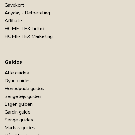
Gavekort
Anyday - Delbetaling
Affiliate
HOME-TEX Indkøb
HOME-TEX Marketing
Guides
Alle guides
Dyne guides
Hovedpude guides
Sengetøjs guiden
Lagen guiden
Gardin guide
Senge guides
Madras guides