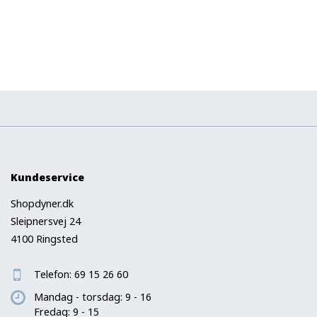
Kundeservice
Shopdyner.dk
Sleipnersvej 24
4100 Ringsted
Telefon:
69 15 26 60
Mandag - torsdag: 9 - 16
Fredag: 9 - 15