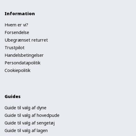
Information
Hvem er vi?
Forsendelse
Ubegrænset returret
Trustpilot
Handelsbetingelser
Persondatapolitik
Cookiepolitik
Guides
Guide til valg af dyne
Guide til valg af hovedpude
Guide til valg af sengetøj
Guide til valg af lagen