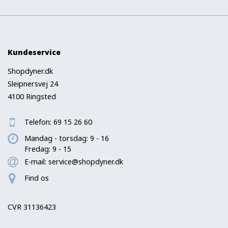
Kundeservice
Shopdyner.dk
Sleipnersvej 24
4100 Ringsted
Telefon:
69 15 26 60
Mandag - torsdag: 9 - 16
Fredag: 9 - 15
E-mail:
service@shopdyner.dk
Find os
CVR 31136423