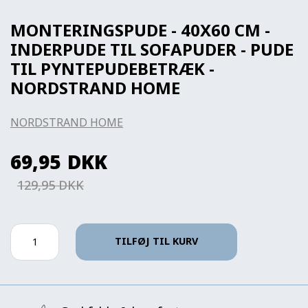
MONTERINGSPUDE - 40X60 CM -
INDERPUDE TIL SOFAPUDER - PUDE
TIL PYNTEPUDEBETRÆK -
NORDSTRAND HOME
NORDSTRAND HOME
69,95
DKK
129,95 DKK
TILFØJ TIL KURV