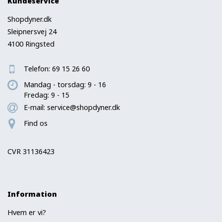
Kundeservice
Shopdyner.dk
Sleipnersvej 24
4100 Ringsted
Telefon:
69 15 26 60
Mandag - torsdag: 9 - 16
Fredag: 9 - 15
E-mail:
service@shopdyner.dk
Find os
CVR 31136423
Information
Hvem er vi?