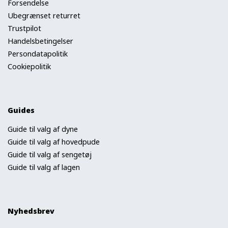
Forsendelse
Ubegrænset returret
Trustpilot
Handelsbetingelser
Persondatapolitik
Cookiepolitik
Guides
Guide til valg af dyne
Guide til valg af hovedpude
Guide til valg af sengetøj
Guide til valg af lagen
Nyhedsbrev