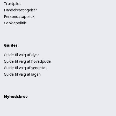
Trustpilot
Handelsbetingelser
Persondatapolitik
Cookiepolitik
Guides
Guide til valg af dyne
Guide til valg af hovedpude
Guide til valg af sengetøj
Guide til valg af lagen
Nyhedsbrev