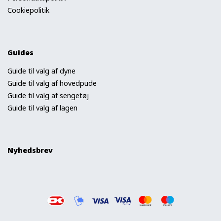
Cookiepolitik
Guides
Guide til valg af dyne
Guide til valg af hovedpude
Guide til valg af sengetøj
Guide til valg af lagen
Nyhedsbrev