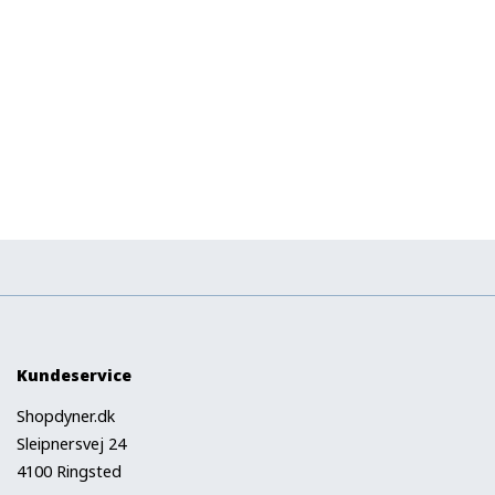
Kundeservice
Shopdyner.dk
Sleipnersvej 24
4100 Ringsted