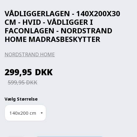
VÅDLIGGERLAGEN - 140X200X30
CM - HVID - VÅDLIGGER I
FACONLAGEN - NORDSTRAND
HOME MADRASBESKYTTER
NORDSTRAND HOME
299,95
DKK
599,95 DKK
Vælg Størrelse