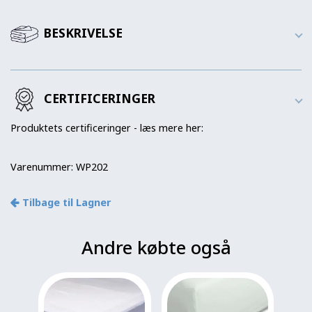
BESKRIVELSE
CERTIFICERINGER
Produktets certificeringer - læs mere her:
Varenummer:
WP202
Tilbage til Lagner
Andre købte også