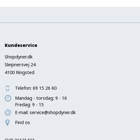
Kundeservice
Shopdyner.dk
Sleipnersvej 24
4100 Ringsted
Telefon:
69 15 26 60
Mandag - torsdag: 9 - 16
Fredag: 9 - 15
E-mail:
service@shopdyner.dk
Find os